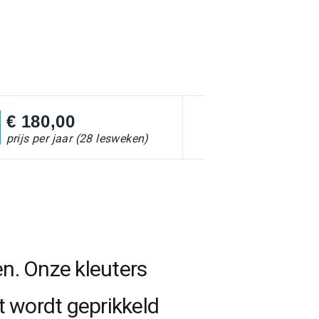
€ 180,00
prijs per jaar (28 lesweken)
en. Onze kleuters
t wordt geprikkeld