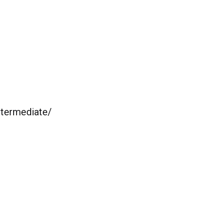
termediate/​