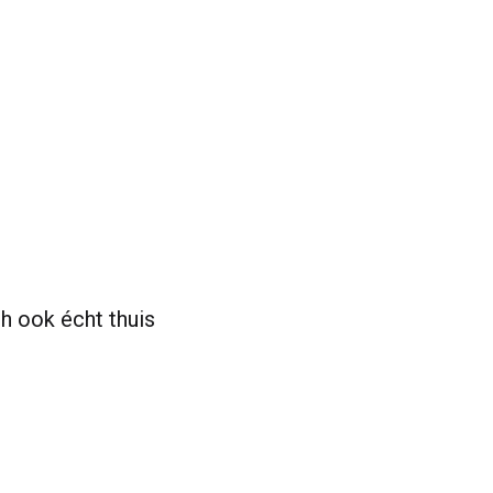
ch ook écht thuis