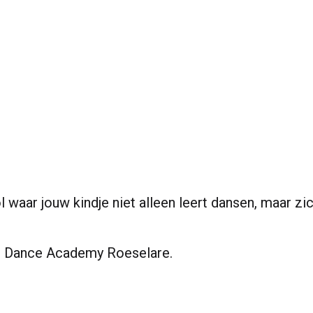
 waar jouw kindje niet alleen leert dansen, maar zi
s Dance Academy Roeselare.