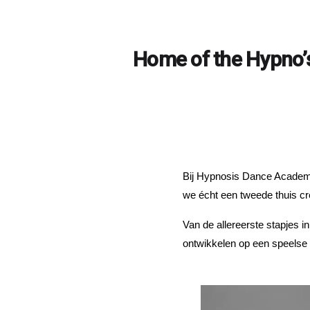
Home of the Hypno’
Bij Hypnosis Dance Academy 
we écht een tweede thuis cr
Van de allereerste stapjes in
ontwikkelen op een speelse 