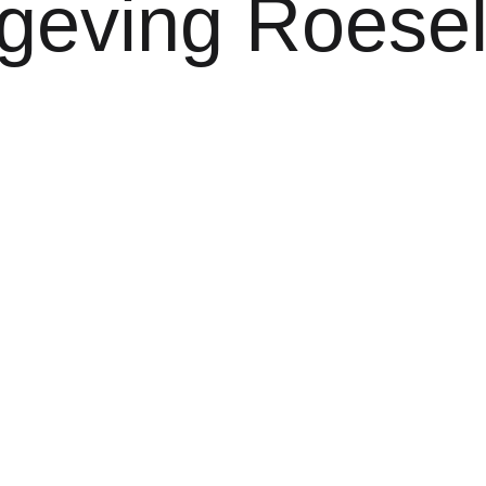
geving Roesel