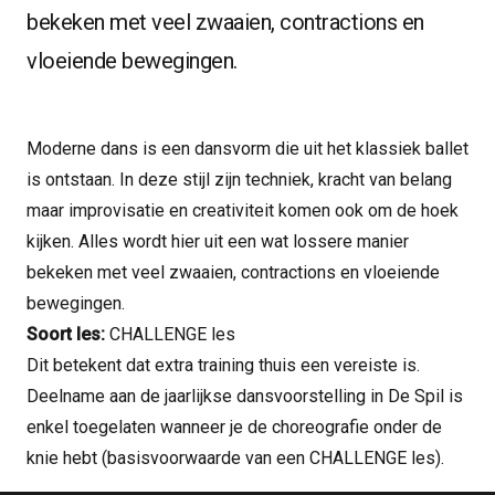
bekeken met veel zwaaien, contractions en
vloeiende bewegingen.
Moderne dans is een dansvorm die uit het klassiek ballet
is ontstaan. In deze stijl zijn techniek, kracht van belang
maar improvisatie en creativiteit komen ook om de hoek
kijken. Alles wordt hier uit een wat lossere manier
bekeken met veel zwaaien, contractions en vloeiende
bewegingen.
Soort les:
CHALLENGE les
Dit betekent dat extra training thuis een vereiste is.
Deelname aan de jaarlijkse dansvoorstelling in De Spil is
enkel toegelaten wanneer je de choreografie onder de
knie hebt (basisvoorwaarde van een CHALLENGE les).