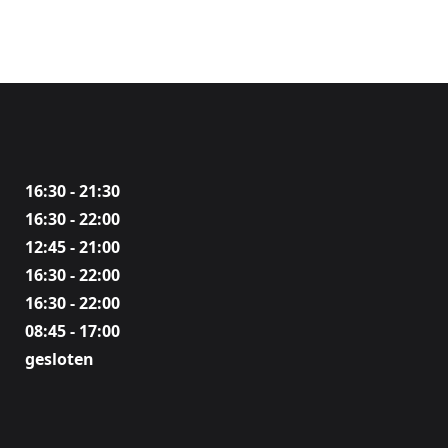
16:30 - 21:30
16:30 - 22:00
12:45 - 21:00
16:30 - 22:00
16:30 - 22:00
08:45 - 17:00
gesloten