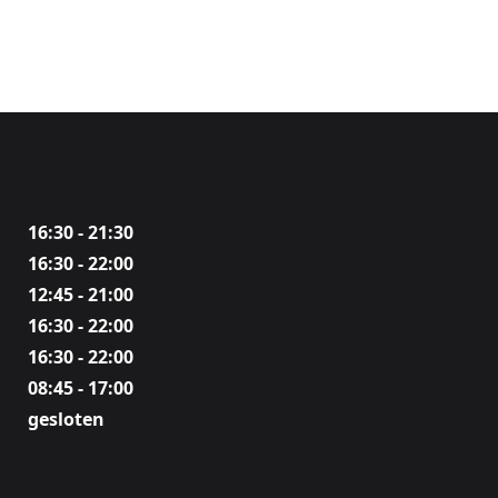
16:30 - 21:30
16:30 - 22:00
12:45 - 21:00
16:30 - 22:00
16:30 - 22:00
08:45 - 17:00
gesloten