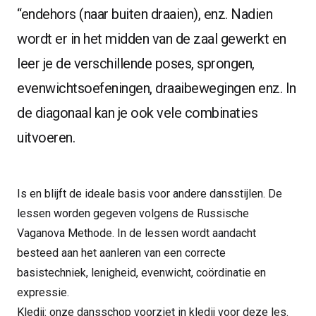
“
endehors (naar buiten draaien), enz. Nadien
wordt er in het midden van de zaal gewerkt en
leer je de verschillende poses, sprongen,
evenwichtsoefeningen, draaibewegingen enz. In
de diagonaal kan je ook vele combinaties
uitvoeren.
Is en blijft de ideale basis voor andere dansstijlen. De
lessen worden gegeven volgens de Russische
Vaganova Methode. In de lessen wordt aandacht
besteed aan het aanleren van een correcte
basistechniek, lenigheid, evenwicht, coördinatie en
expressie.
Kledij: onze dansschop voorziet in kledij voor deze les.